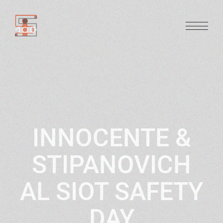
INNOCENTE &
STIPANOVICH
AL SIOT SAFETY
DAY