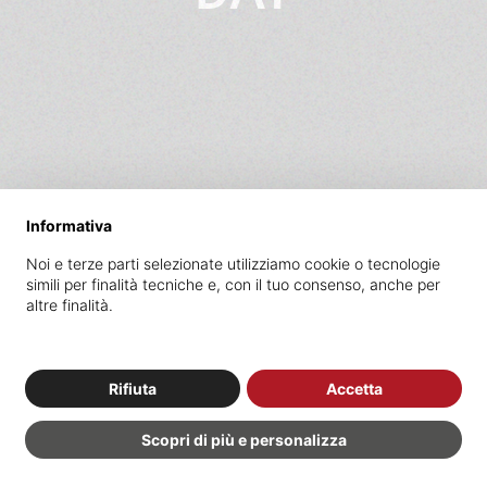
Informativa
Noi e terze parti selezionate utilizziamo cookie o tecnologie
simili per finalità tecniche e, con il tuo consenso, anche per
altre finalità.
Rifiuta
Accetta
17
Scopri di più e personalizza
MAY