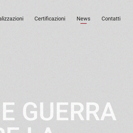
lizzazioni
Certificazioni
News
Contatti
E GUERRA