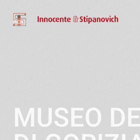
MUSEO DE